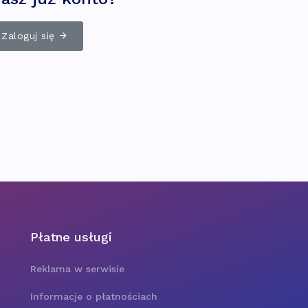
Zaloguj się
Płatne usługi
Reklama w serwisie
Informacje o płatnościach