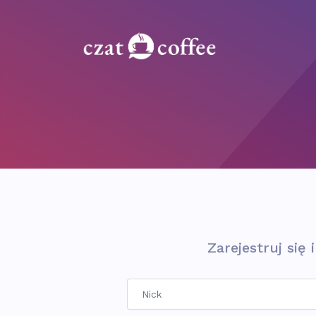
Zarejestruj się 