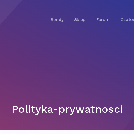
Sondy
Sklep
Forum
Czato
Polityka-prywatnosci