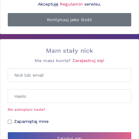
Akceptuję
Regulamin
serwisu.
Mam stały nick
Nie masz konta?
Zarejestruj się!
Nie pamiętasz hasła?
Zapamiętaj mnie