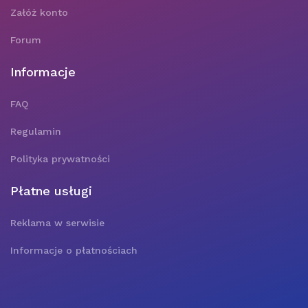
Załóż konto
Forum
Informacje
FAQ
Regulamin
Polityka prywatności
Płatne usługi
Reklama w serwisie
Informacje o płatnościach